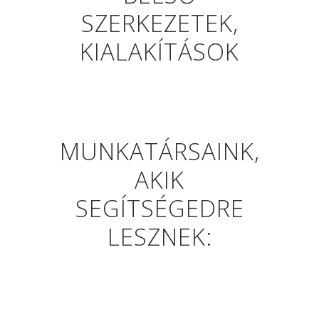
SZERKEZETEK,
KIALAKÍTÁSOK
MUNKATÁRSAINK,
AKIK
SEGÍTSÉGEDRE
LESZNEK: