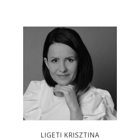
LIGETI KRISZTINA