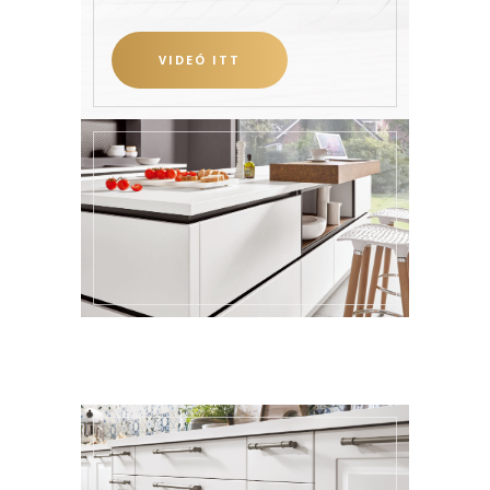
VIDEÓ ITT