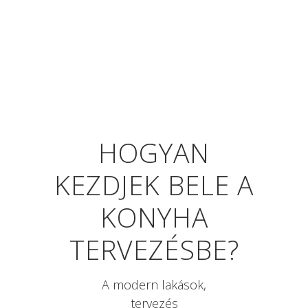
HOGYAN
KEZDJEK BELE A
KONYHA
TERVEZÉSBE?
A modern lakások,
tervezés