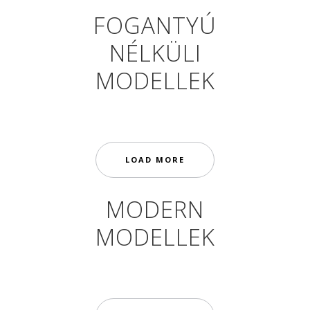
FOGANTYÚ
NÉLKÜLI
MODELLEK
LOAD MORE
MODERN
MODELLEK