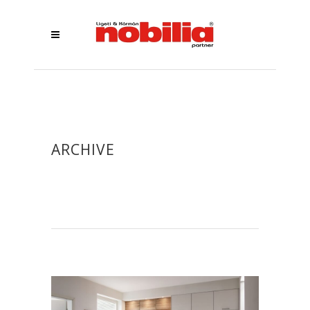
ARCHIVE