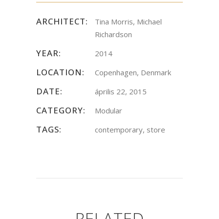
ARCHITECT:
Tina Morris, Michael
Richardson
YEAR:
2014
LOCATION:
Copenhagen, Denmark
DATE:
április 22, 2015
CATEGORY:
Modular
TAGS:
contemporary, store
RELATED